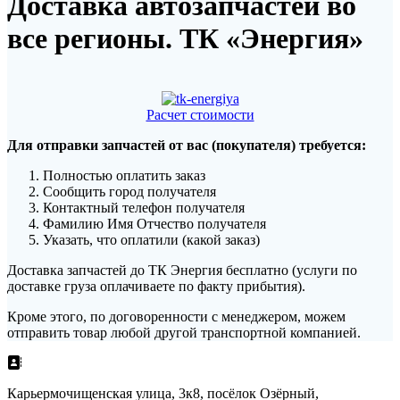
Доставка автозапчастей во
все регионы. ТК «Энергия»
Расчет стоимости
Для отправки запчастей от вас (покупателя) требуется:
Полностью оплатить заказ
Сообщить город получателя
Контактный телефон получателя
Фамилию Имя Отчество получателя
Указать, что оплатили (какой заказ)
Доставка запчастей до ТК Энергия бесплатно (услуги по
доставке груза оплачиваете по факту прибытия).
Кроме этого, по договоренности с менеджером, можем
отправить товар любой другой транспортной компанией.
Карьермочищенская улица, 3к8, посёлок Озёрный,