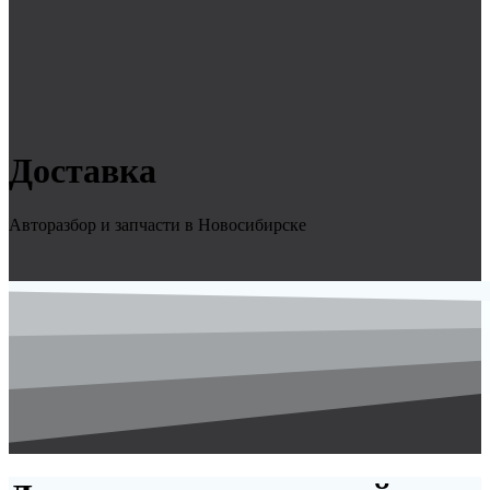
Доставка
Авторазбор и запчасти в Новосибирске