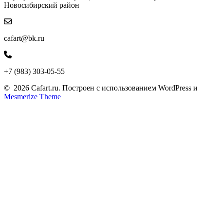
Новосибирский район
cafart@bk.ru
+7 (983) 303-05-55
© 2026 Cafart.ru. Построен с использованием WordPress и
Mesmerize Theme