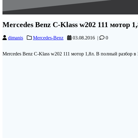
Mercedes Benz C-Klass w202 111 мотор 1
dimanis
Mercedes-Benz
03.08.2016
|
0
Mercedes Benz C-Klass w202 111 мотор 1,8л. В полный разбор 