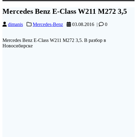
Mercedes Benz E-Class W211 M272 3,5
dimanis
Mercedes-Benz
03.08.2016
|
0
Mercedes Benz E-Class W211 M272 3,5. В разбор в
Новосибирске