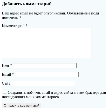
Добавить комментарий
Ваш адрес email не будет опубликован.
Обязательные поля
помечены
*
Комментарий
*
Имя
*
Email
*
Сайт
Сохранить моё имя, email и адрес сайта в этом браузере для
последующих моих комментариев.