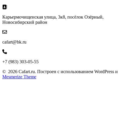
Карьермочищенская улица, 3к8, посёлок Озёрный,
Новосибирский район
cafart@bk.ru
+7 (983) 303-05-55
© 2026 Cafart.ru. Построен с использованием WordPress и
Mesmerize Theme